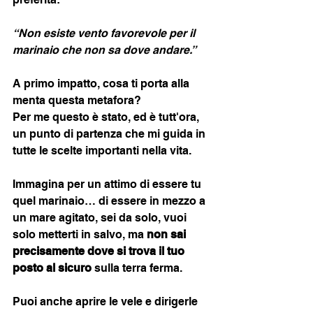
“Non esiste vento favorevole per il 
marinaio che non sa dove andare.”
A primo impatto, cosa ti porta alla 
menta questa metafora? 
Per me questo è stato, ed è tutt'ora, 
un punto di partenza che mi guida in 
tutte le scelte importanti nella vita. 
Immagina per un attimo di essere tu 
quel marinaio… di essere in mezzo a 
un mare agitato, sei da solo, vuoi 
solo metterti in salvo, ma 
non sai 
precisamente dove si trova il tuo 
posto al sicuro
 sulla terra ferma. 
Puoi anche aprire le vele e dirigerle 