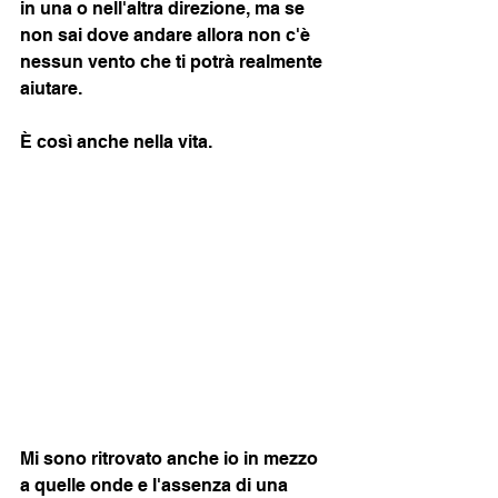
in una o nell'altra direzione, ma se 
non sai dove andare allora non c'è 
nessun vento che ti potrà realmente 
aiutare. 
È così anche nella vita.
Mi sono ritrovato anche io in mezzo 
a quelle onde e l'assenza di una 