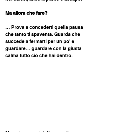
Ma allora che fare?
… Prova a concederti quella pausa 
che tanto ti spaventa. Guarda che 
succede a fermarti per un po' e 
guardare… guardare con la giusta 
calma tutto ciò che hai dentro. 