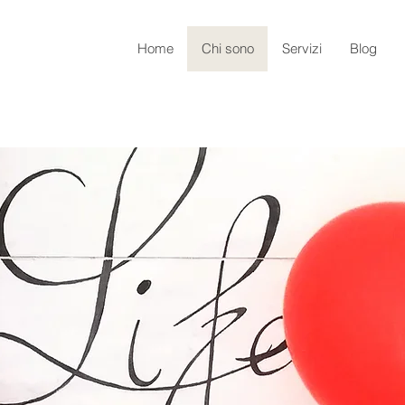
Home
Chi sono
Servizi
Blog