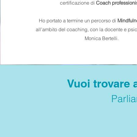
certificazione di
Coach professioni
Ho portato a termine un percorso di
Mindful
all'ambito del coaching, con la docente e psi
Monica Bertelli.
Vuoi trovare 
Parli