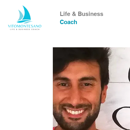
Life & Business
Coach