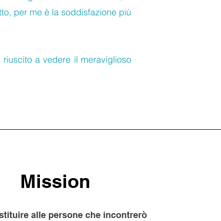
o, per me è la soddisfazione più
 riuscito a vedere il meraviglioso
Mission
stituire alle persone che incontrerò