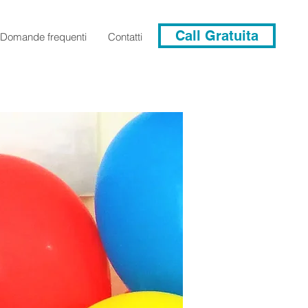
Call Gratuita
Domande frequenti
Contatti